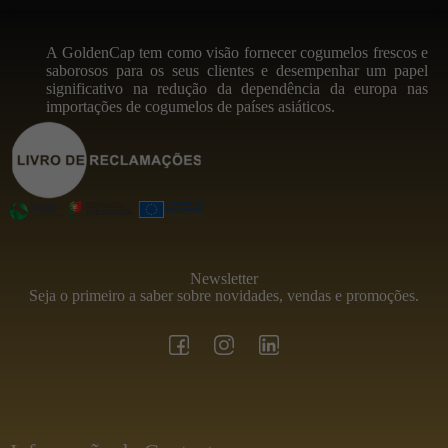
A GoldenCap tem como visão fornecer cogumelos frescos e
saborosos para os seus clientes e desempenhar um papel
significativo na redução da dependência da europa nas
importações de cogumelos de países asiáticos.
Newsletter
Seja o primeiro a saber sobre novidades, vendas e promoções.