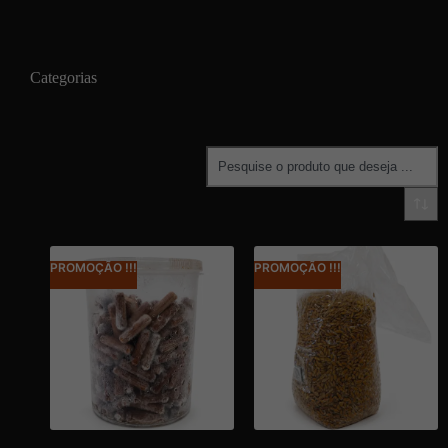
Categorias
PROMOÇÃO !!!
PROMOÇÃO !!!