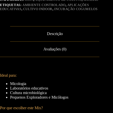
ETIQUETAS:
AMBIENTE CONTROLADO
,
APLICAÇÕES
EDUCATIVAS
,
CULTIVO INDOOR
,
INCUBAÇÃO COGUMELOS
Descrição
Avaliações (0)
Ideal para:
Micologia
Laboratórios educativos
Cultura microbiológica
Pequenos Exploradores e Micólogos
Por que escolher este Mix?