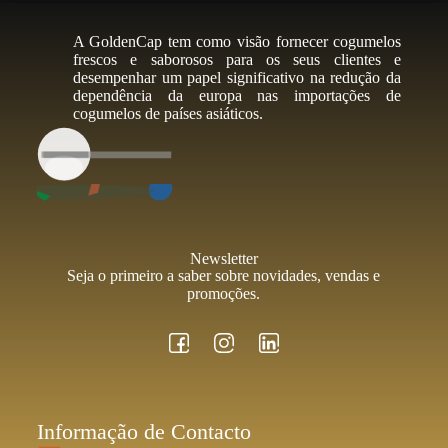
A GoldenCap tem como visão fornecer cogumelos
frescos e saborosos para os seus clientes e
desempenhar um papel significativo na redução da
dependência da europa nas importações de
cogumelos de países asiáticos.
Newsletter
Seja o primeiro a saber sobre novidades, vendas e
promoções.
Informação de Contacto