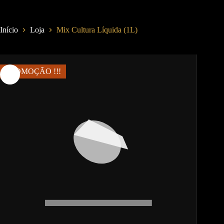
Início
Loja
Mix Cultura Líquida (1L)
PROMOÇÃO !!!