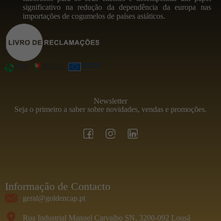
significativo na redução da dependência da europa nas
importações de cogumelos de países asiáticos.
Newsletter
Seja o primeiro a saber sobre novidades, vendas e promoções.
Informação de Contacto
geral@goldencap.pt
Rua Industrial Manuel Carvalho SN, 3200-092 Lousã