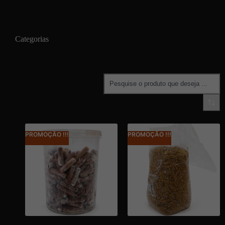
Categorias
PROMOÇÃO !!!
PROMOÇÃO !!!