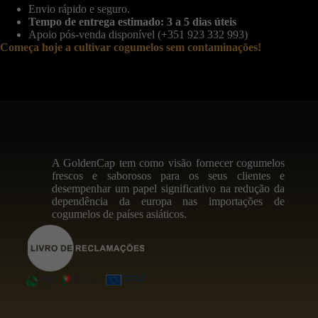
Envio rápido e seguro.
Tempo de entrega estimado: 3 a 5 dias úteis
Apoio pós-venda disponível (+351 923 332 993)
Começa hoje a cultivar cogumelos sem contaminações!
A GoldenCap tem como visão fornecer cogumelos
frescos e saborosos para os seus clientes e
desempenhar um papel significativo na redução da
dependência da europa nas importações de
cogumelos de países asiáticos.