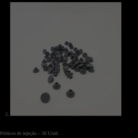
Pórticos de injeção – 50 Unid.