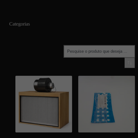
Categorias