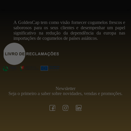
A GoldenCap tem como visão fornecer cogumelos frescos e
saborosos para os seus clientes e desempenhar um papel
significativo na redução da dependência da europa nas
importações de cogumelos de países asiáticos.
Newsletter
Seja o primeiro a saber sobre novidades, vendas e promoções.