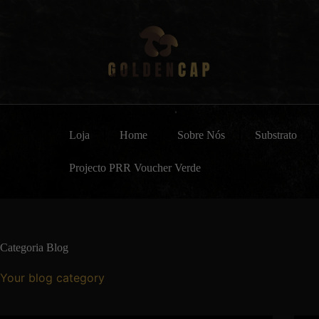
Loja
Home
Sobre Nós
Substrato
Projecto PRR Voucher Verde
Categoria
Blog
Your blog category