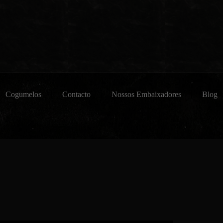
Cogumelos
Contacto
Nossos Embaixadores
Blog