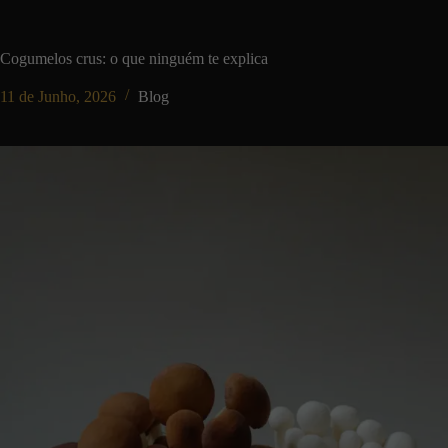
Cogumelos crus: o que ninguém te explica
11 de Junho, 2026
Blog