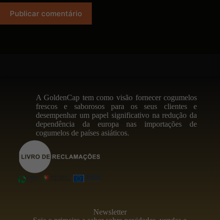
Publicar comentário
A GoldenCap tem como visão fornecer cogumelos
frescos e saborosos para os seus clientes e
desempenhar um papel significativo na redução da
dependência da europa nas importações de
cogumelos de países asiáticos.
Newsletter