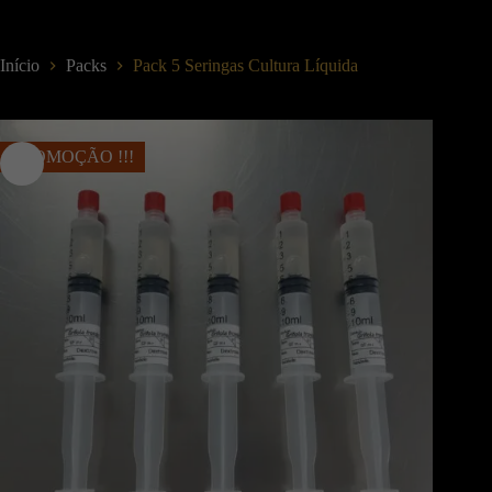
Início
Packs
Pack 5 Seringas Cultura Líquida
PROMOÇÃO !!!