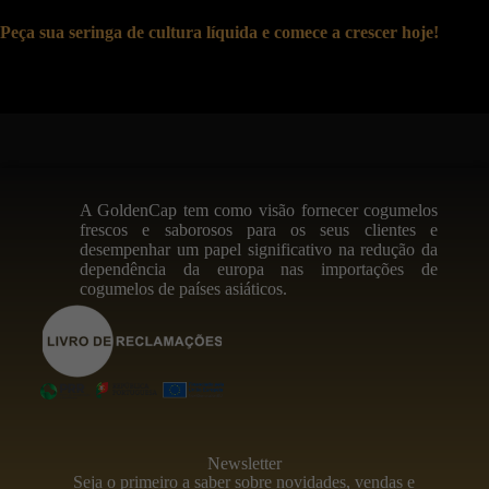
Peça sua seringa de cultura líquida e comece a crescer hoje!
A GoldenCap tem como visão fornecer cogumelos
frescos e saborosos para os seus clientes e
desempenhar um papel significativo na redução da
dependência da europa nas importações de
cogumelos de países asiáticos.
Newsletter
Seja o primeiro a saber sobre novidades, vendas e