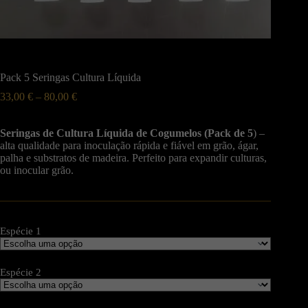
Pack 5 Seringas Cultura Líquida
33,00
€
–
80,00
€
Seringas de Cultura Líquida de Cogumelos (Pack de 5
) –
alta qualidade para inoculação rápida e fiável em grão, ágar,
palha e substratos de madeira. Perfeito para expandir culturas,
ou inocular grão.
Espécie 1
Espécie 2