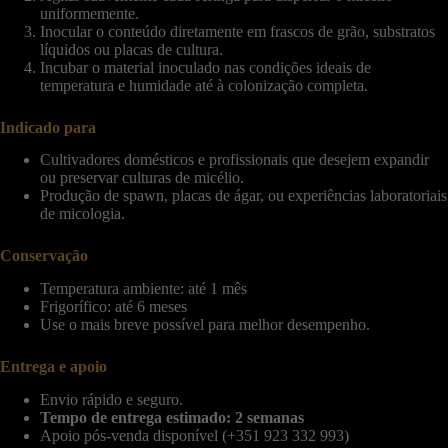
uniformemente.
Inocular o conteúdo diretamente em frascos de grão, substratos
líquidos ou placas de cultura.
Incubar o material inoculado nas condições ideais de
temperatura e humidade até à colonização completa.
Indicado para
Cultivadores domésticos e profissionais que desejem expandir
ou preservar culturas de micélio.
Produção de spawn, placas de ágar, ou experiências laboratoriais
de micologia.
Conservação
Temperatura ambiente: até 1 mês
Frigorífico: até 6 meses
Use o mais breve possível para melhor desempenho.
Entrega e apoio
Envio rápido e seguro.
Tempo de entrega estimado: 2 semanas
Apoio pós-venda disponível (+351 923 332 993)