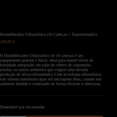
Humidificador Ultrassónico (10 Cabeças + Transformador)
240,00
€
O Humidificador Ultrassónico de 10 cabeças é um
equipamento potente e fiável, ideal para manter níveis de
humidade adequados em salas de cultivo de cogumelos,
estufas, ou outros ambientes que exigem uma elevada
produção de névoa (Humidade). Com tecnologia ultrassónica,
este sistema transforma água em microgotas finas, criando um
ambiente húmido e controlado de forma eficiente e silenciosa.
Disponível por encomenda