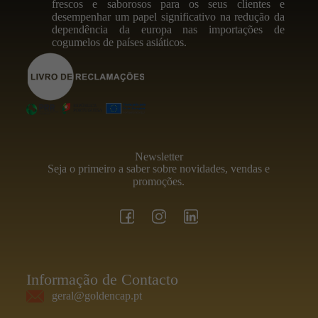
frescos e saborosos para os seus clientes e
desempenhar um papel significativo na redução da
dependência da europa nas importações de
cogumelos de países asiáticos.
Newsletter
Seja o primeiro a saber sobre novidades, vendas e
promoções.
Informação de Contacto
geral@goldencap.pt