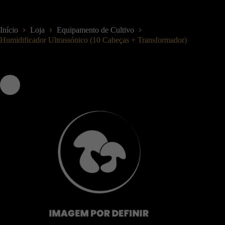
Início
Loja
Equipamento de Cultivo
Humidificador Ultrassónico (10 Cabeças + Transformador)